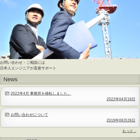
お問い合わせ・ご相談には
日本人エンジニアが直接サポート
News
2022年4月 事務所を移転しました。
2022年04月18日
お問い合わせについて
2019年08月28日
もっと...
News